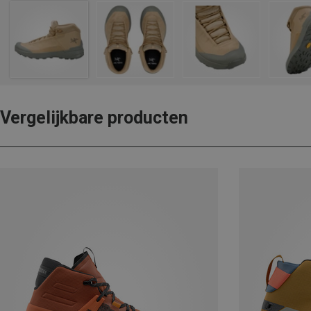
Vergelijkbare producten