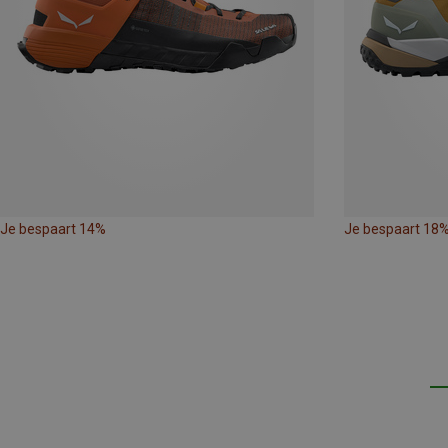
Je bespaart 14%
Je bespaart 18