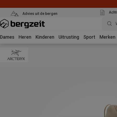
Acht
Advies uit de bergen
Dames
Heren
Kinderen
Uitrusting
Sport
Merken