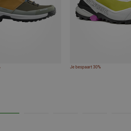
%
Je bespaart 30%