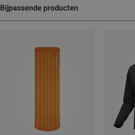
Bijpassende producten