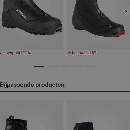
Je bespaart 19%
Je bespaart 25%
Bijpassende producten