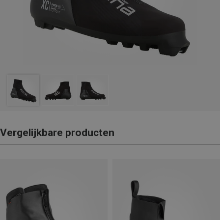
Vergelijkbare producten