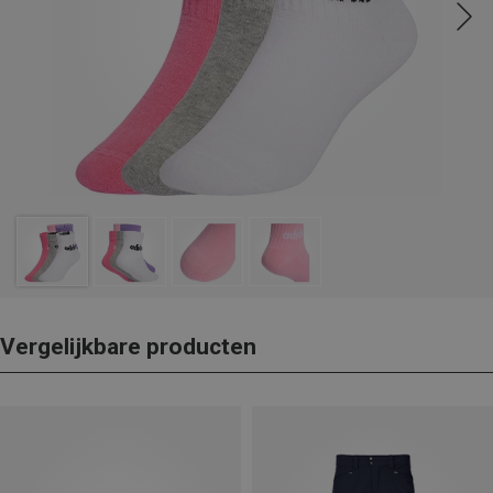
Vergelijkbare producten