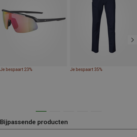
Je bespaart 23%
Je bespaart 35%
Bijpassende producten