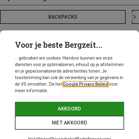
BACKPACKS
Voor je beste Bergzeit...
... gebruiken we cookies. Hierdoor kunnen we onze
diensten voor je optimaliseren, inhoud op je afstemmen
en je gepersonaliseerde advertenties tonen. Je
toestemming kan ook de verwerking van je gegevens in
de VS omvatten. Zie het
Google Privacy Beleid
voor
meer informatie.
AKKOORD
NIET AKKOORD