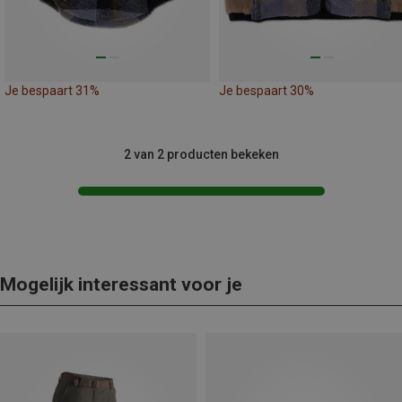
Je bespaart 31%
Je bespaart 30%
2 van 2 producten bekeken
Mogelijk interessant voor je