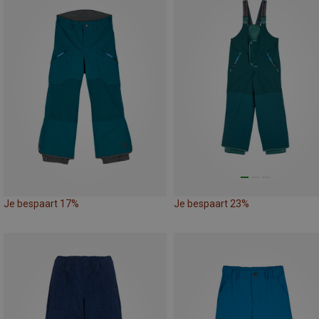
Je bespaart 17%
Je bespaart 23%