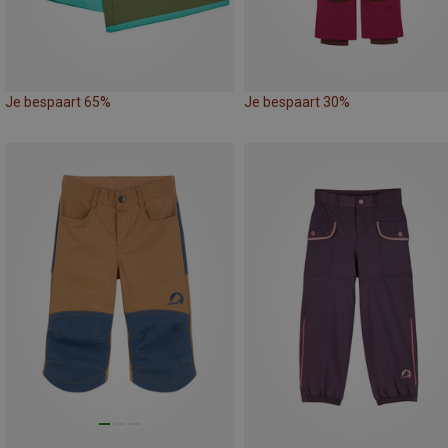
Je bespaart 65%
Je bespaart 30%