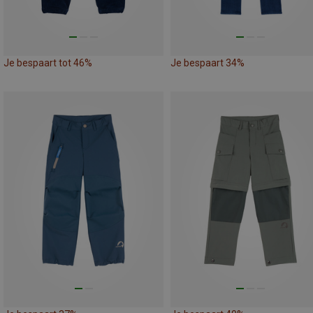
Je bespaart tot 46%
Je bespaart 34%