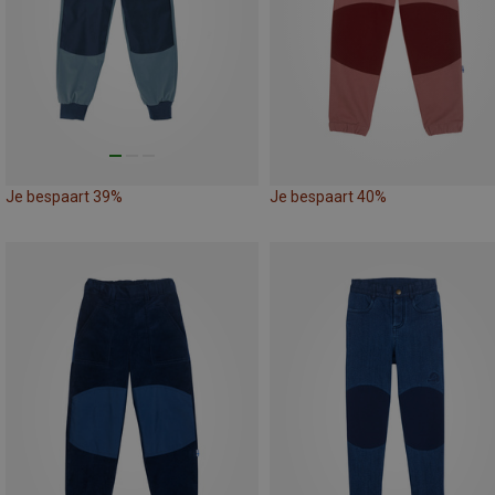
Je bespaart 39%
Je bespaart 40%