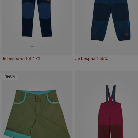
Je bespaart tot 47%
Je bespaart 65%
Nieuw