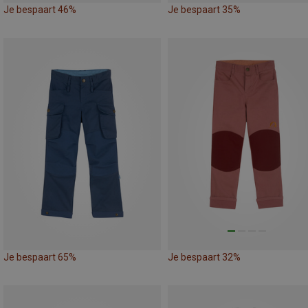
Je bespaart 46%
Je bespaart 35%
Je bespaart 65%
Je bespaart 32%