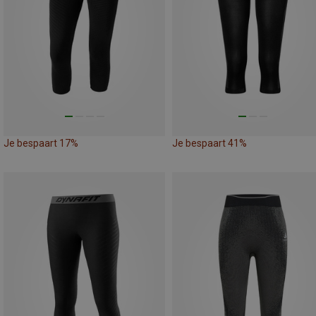
Je bespaart 17%
Je bespaart 41%