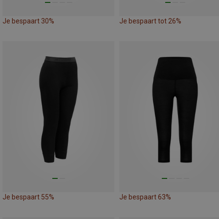
Je bespaart 30%
Je bespaart tot 26%
Je bespaart 55%
Je bespaart 63%