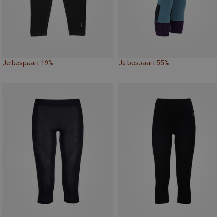
Je bespaart 19%
Je bespaart 55%