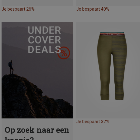
Je bespaart 26%
Je bespaart 40%
Je bespaart 32%
Op zoek naar een