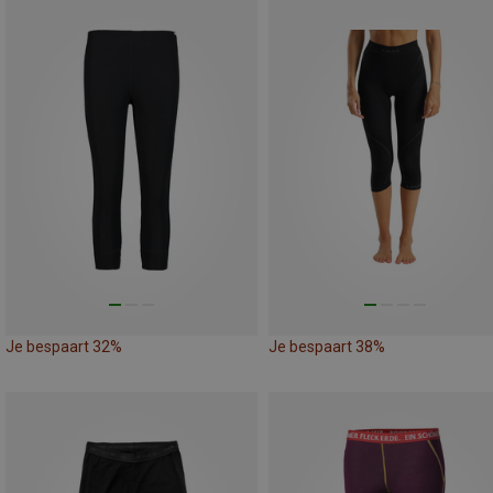
Je bespaart 32%
Je bespaart 38%