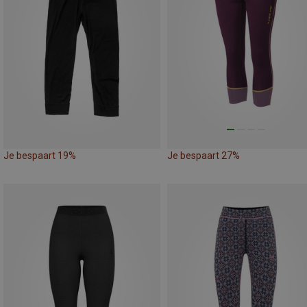
Je bespaart 19%
Je bespaart 27%