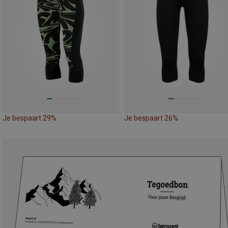
Je bespaart 29%
Je bespaart 26%