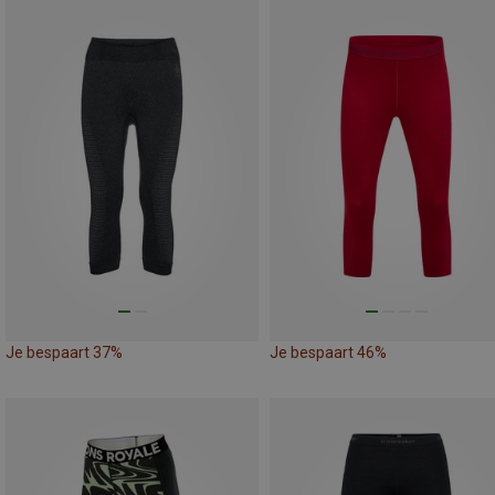
Je bespaart 37%
Je bespaart 46%