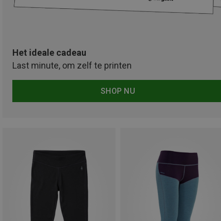
Het ideale cadeau
Last minute, om zelf te printen
SHOP NU