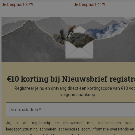
Je bespaart 37%
Je bespaart 41%
€10 korting bij Nieuwsbrief registr
Registreer je nu en ontvang direct een kortingscode van €10 voo
volgende aankoop.
Je e-mailadres *
Ja, ik wil regelmatig de nieuwsbrief met aanbiedingen voor 
bergsportuitrusting, schoenen, accessoires, sport, informatie over trends en 