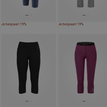
Je bespaart 19%
Je bespaart 19%