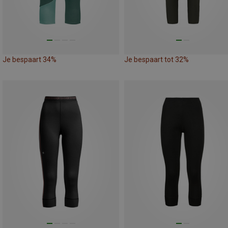
Je bespaart 34%
Je bespaart tot 32%