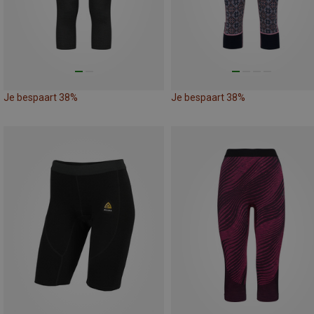
Je bespaart 38%
Je bespaart 38%