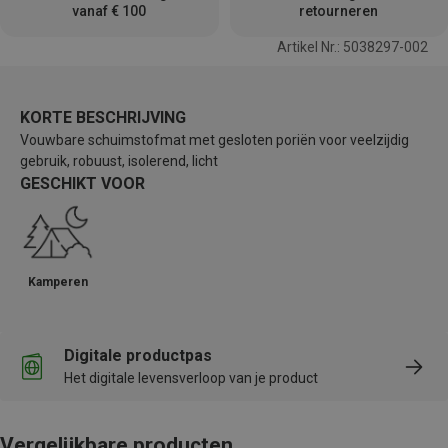
vanaf € 100
retourneren
Artikel Nr.: 5038297-002
KORTE BESCHRIJVING
Vouwbare schuimstofmat met gesloten poriën voor veelzijdig
gebruik, robuust, isolerend, licht
GESCHIKT VOOR
Kamperen
Digitale productpas
Het digitale levensverloop van je product
Vergelijkbare producten