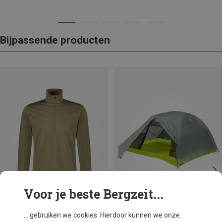
Bijpassende producten
Voor je beste Bergzeit...
... gebruiken we cookies. Hierdoor kunnen we onze
Je bespaart 26%