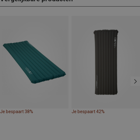
Je bespaart 38%
Je bespaart 42%