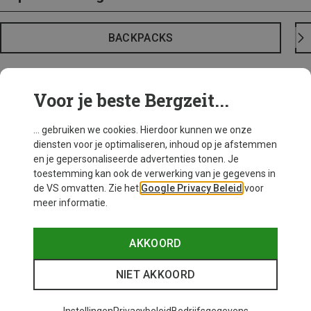
BACKPACKS
Voor je beste Bergzeit...
... gebruiken we cookies. Hierdoor kunnen we onze
diensten voor je optimaliseren, inhoud op je afstemmen
en je gepersonaliseerde advertenties tonen. Je
toestemming kan ook de verwerking van je gegevens in
de VS omvatten. Zie het
Google Privacy Beleid
voor
meer informatie.
AKKOORD
NIET AKKOORD