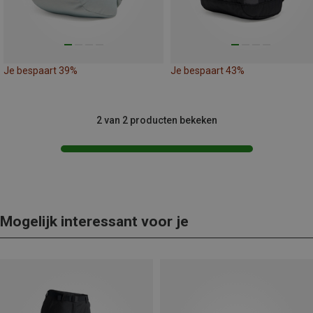
Je bespaart 39%
Je bespaart 43%
2 van 2 producten bekeken
Mogelijk interessant voor je