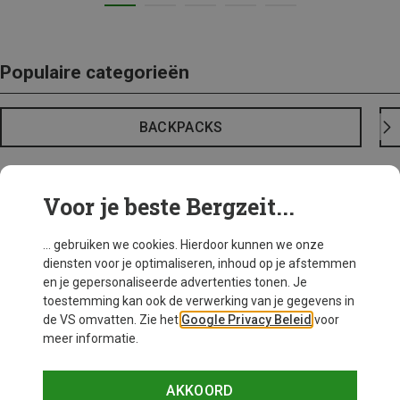
Populaire categorieën
BACKPACKS
Voor je beste Bergzeit...
... gebruiken we cookies. Hierdoor kunnen we onze
diensten voor je optimaliseren, inhoud op je afstemmen
en je gepersonaliseerde advertenties tonen. Je
toestemming kan ook de verwerking van je gegevens in
de VS omvatten. Zie het
Google Privacy Beleid
voor
meer informatie.
AKKOORD