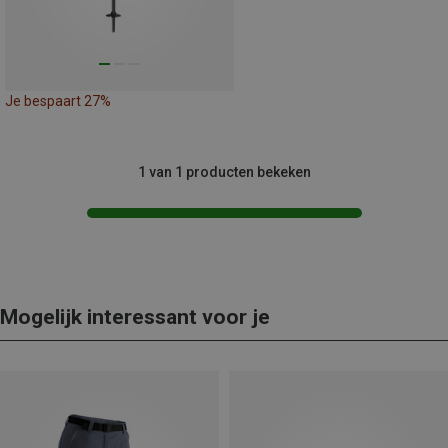
Je bespaart 27%
1 van 1 producten bekeken
Mogelijk interessant voor je