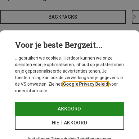
BACKPACKS
Voor je beste Bergzeit...
... gebruiken we cookies. Hierdoor kunnen we onze
diensten voor je optimaliseren, inhoud op je afstemmen
en je gepersonaliseerde advertenties tonen. Je
toestemming kan ook de verwerking van je gegevens in
de VS omvatten. Zie het
Google Privacy Beleid
voor
meer informatie.
AKKOORD
NIET AKKOORD