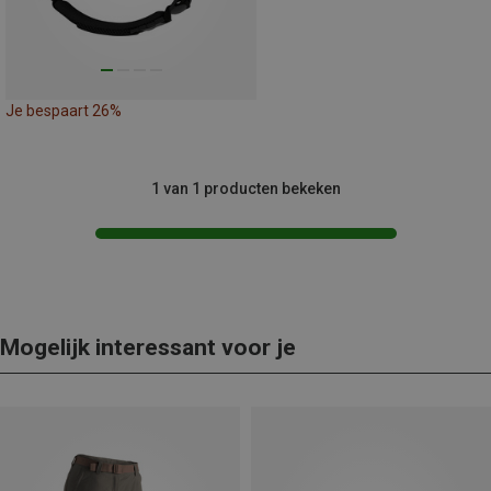
Je bespaart 26%
1 van 1 producten bekeken
Mogelijk interessant voor je