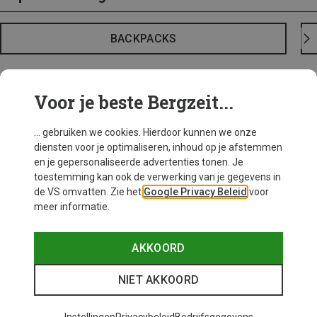
BACKPACKS
Voor je beste Bergzeit...
... gebruiken we cookies. Hierdoor kunnen we onze
diensten voor je optimaliseren, inhoud op je afstemmen
en je gepersonaliseerde advertenties tonen. Je
toestemming kan ook de verwerking van je gegevens in
de VS omvatten. Zie het
Google Privacy Beleid
voor
meer informatie.
AKKOORD
NIET AKKOORD