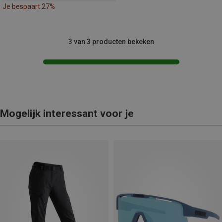
Je bespaart 27%
3 van 3 producten bekeken
Mogelijk interessant voor je