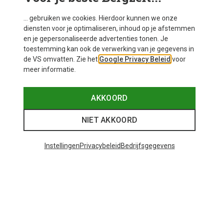
... gebruiken we cookies. Hierdoor kunnen we onze
diensten voor je optimaliseren, inhoud op je afstemmen
en je gepersonaliseerde advertenties tonen. Je
toestemming kan ook de verwerking van je gegevens in
de VS omvatten. Zie het
Google Privacy Beleid
voor
meer informatie.
AKKOORD
NIET AKKOORD
Instellingen
Privacybeleid
Bedrijfsgegevens