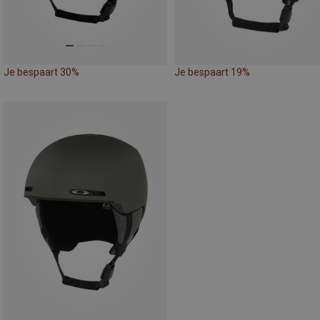
Je bespaart 30%
Je bespaart 19%