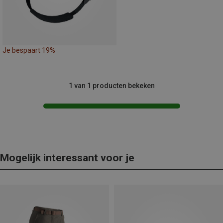
Je bespaart 19%
1 van 1 producten bekeken
Mogelijk interessant voor je