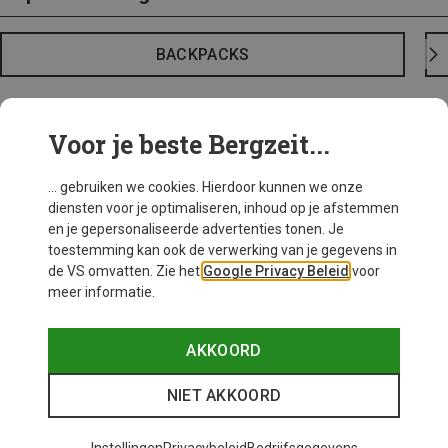
BACKPACKS
Voor je beste Bergzeit...
... gebruiken we cookies. Hierdoor kunnen we onze
diensten voor je optimaliseren, inhoud op je afstemmen
en je gepersonaliseerde advertenties tonen. Je
toestemming kan ook de verwerking van je gegevens in
de VS omvatten. Zie het
Google Privacy Beleid
voor
meer informatie.
AKKOORD
NIET AKKOORD