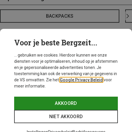
BACKPACKS
Voor je beste Bergzeit...
... gebruiken we cookies. Hierdoor kunnen we onze
diensten voor je optimaliseren, inhoud op je afstemmen
en je gepersonaliseerde advertenties tonen. Je
toestemming kan ook de verwerking van je gegevens in
de VS omvatten. Zie het
Google Privacy Beleid
voor
meer informatie.
AKKOORD
NIET AKKOORD