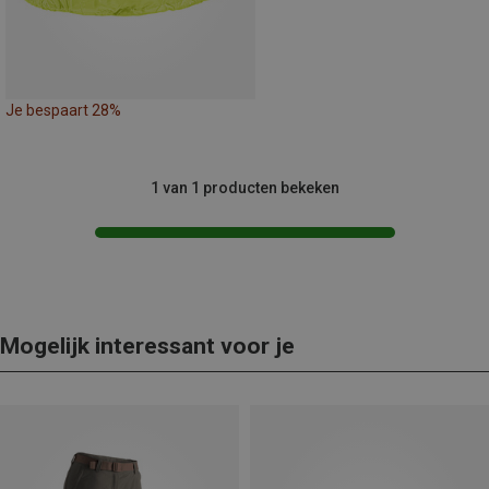
Je bespaart 28%
1 van 1 producten bekeken
Mogelijk interessant voor je