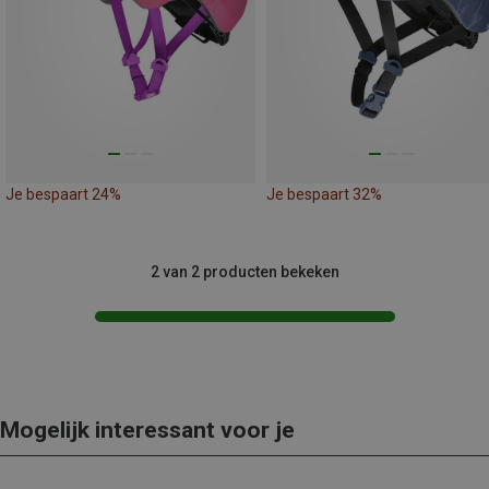
Je bespaart 24%
Je bespaart 32%
2 van 2 producten bekeken
Mogelijk interessant voor je