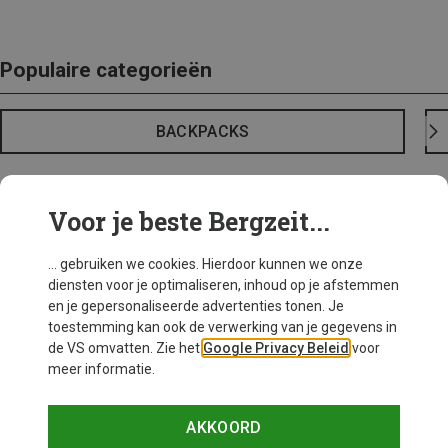
Populaire categorieën
BACKPACKS
Voor je beste Bergzeit...
... gebruiken we cookies. Hierdoor kunnen we onze
diensten voor je optimaliseren, inhoud op je afstemmen
en je gepersonaliseerde advertenties tonen. Je
toestemming kan ook de verwerking van je gegevens in
de VS omvatten. Zie het
Google Privacy Beleid
voor
meer informatie.
AKKOORD