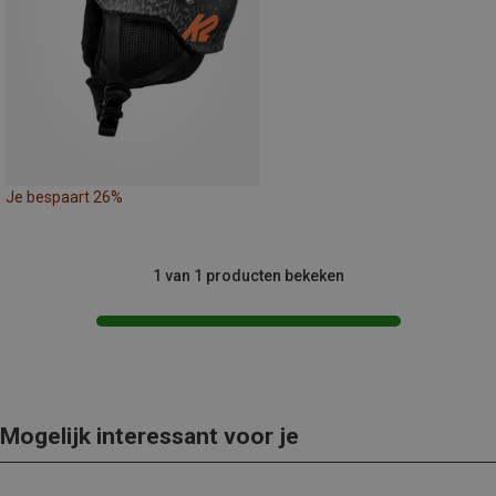
Je bespaart 26%
1 van 1 producten bekeken
Mogelijk interessant voor je