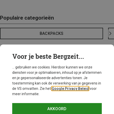
Populaire categorieën
BACKPACKS
Voor je beste Bergzeit...
... gebruiken we cookies. Hierdoor kunnen we onze
diensten voor je optimaliseren, inhoud op je afstemmen
en je gepersonaliseerde advertenties tonen. Je
toestemming kan ook de verwerking van je gegevens in
de VS omvatten. Zie het
Google Privacy Beleid
voor
meer informatie.
AKKOORD