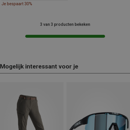
Je bespaart 30%
3 van 3 producten bekeken
Mogelijk interessant voor je