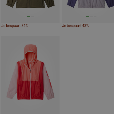
Je bespaart 34%
Je bespaart 43%