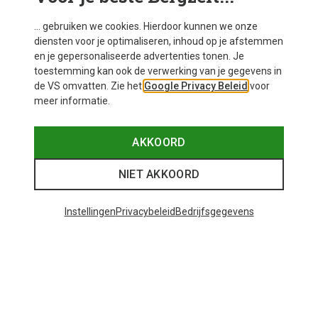
... gebruiken we cookies. Hierdoor kunnen we onze
diensten voor je optimaliseren, inhoud op je afstemmen
en je gepersonaliseerde advertenties tonen. Je
toestemming kan ook de verwerking van je gegevens in
de VS omvatten. Zie het
Google Privacy Beleid
voor
meer informatie.
AKKOORD
NIET AKKOORD
Instellingen
Privacybeleid
Bedrijfsgegevens