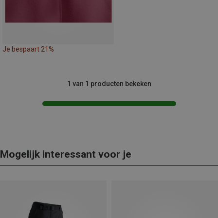
Je bespaart 21%
1 van 1 producten bekeken
Mogelijk interessant voor je