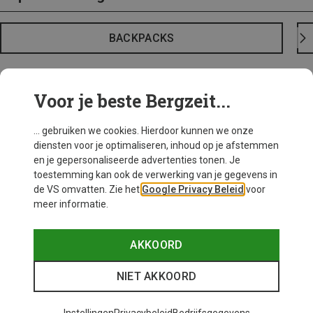
BACKPACKS
Voor je beste Bergzeit...
... gebruiken we cookies. Hierdoor kunnen we onze
diensten voor je optimaliseren, inhoud op je afstemmen
en je gepersonaliseerde advertenties tonen. Je
toestemming kan ook de verwerking van je gegevens in
de VS omvatten. Zie het
Google Privacy Beleid
voor
meer informatie.
AKKOORD
NIET AKKOORD