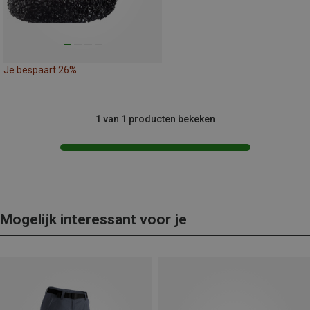
Je bespaart 26%
1 van 1 producten bekeken
Mogelijk interessant voor je