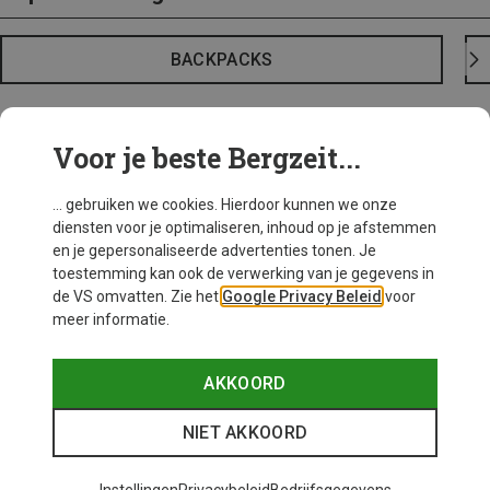
BACKPACKS
Voor je beste Bergzeit...
... gebruiken we cookies. Hierdoor kunnen we onze
diensten voor je optimaliseren, inhoud op je afstemmen
en je gepersonaliseerde advertenties tonen. Je
toestemming kan ook de verwerking van je gegevens in
de VS omvatten. Zie het
Google Privacy Beleid
voor
meer informatie.
AKKOORD
NIET AKKOORD