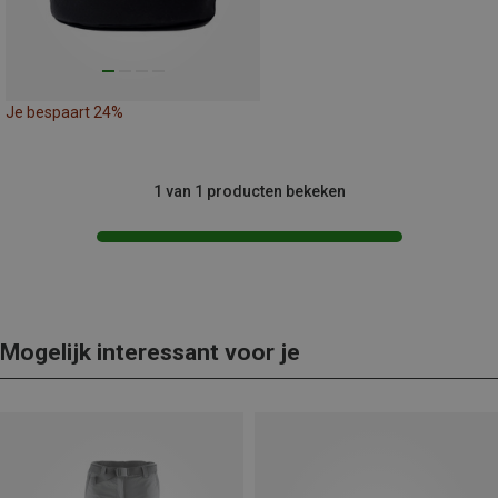
Je bespaart 24%
1 van 1 producten bekeken
Mogelijk interessant voor je