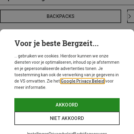
BACKPACKS
Voor je beste Bergzeit...
... gebruiken we cookies. Hierdoor kunnen we onze
diensten voor je optimaliseren, inhoud op je afstemmen
en je gepersonaliseerde advertenties tonen. Je
toestemming kan ook de verwerking van je gegevens in
de VS omvatten. Zie het
Google Privacy Beleid
voor
meer informatie.
AKKOORD
NIET AKKOORD