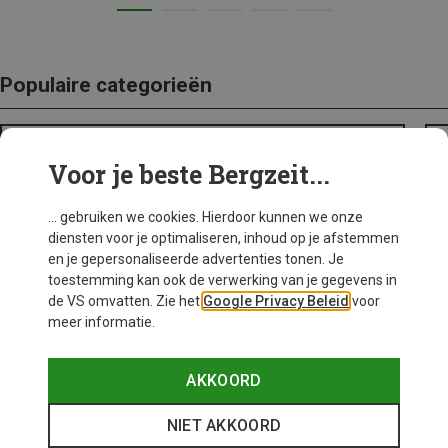
Populaire categorieën
BACKPACKS
Voor je beste Bergzeit...
... gebruiken we cookies. Hierdoor kunnen we onze
diensten voor je optimaliseren, inhoud op je afstemmen
en je gepersonaliseerde advertenties tonen. Je
toestemming kan ook de verwerking van je gegevens in
de VS omvatten. Zie het
Google Privacy Beleid
voor
meer informatie.
AKKOORD
NIET AKKOORD