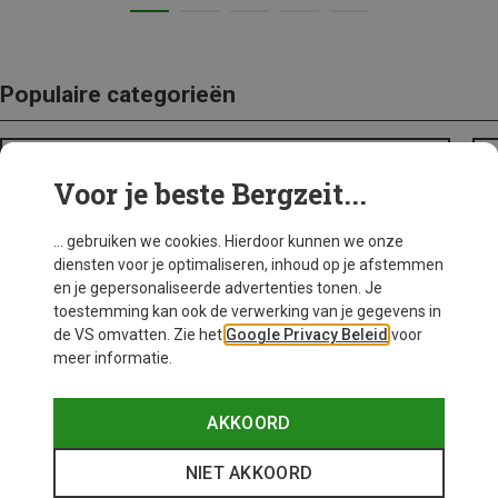
Populaire categorieën
BACKPACKS
Voor je beste Bergzeit...
... gebruiken we cookies. Hierdoor kunnen we onze
diensten voor je optimaliseren, inhoud op je afstemmen
en je gepersonaliseerde advertenties tonen. Je
toestemming kan ook de verwerking van je gegevens in
de VS omvatten. Zie het
Google Privacy Beleid
voor
meer informatie.
AKKOORD
NIET AKKOORD