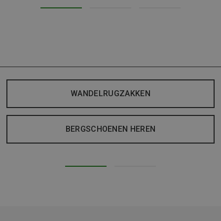
WANDELRUGZAKKEN
BERGSCHOENEN HEREN