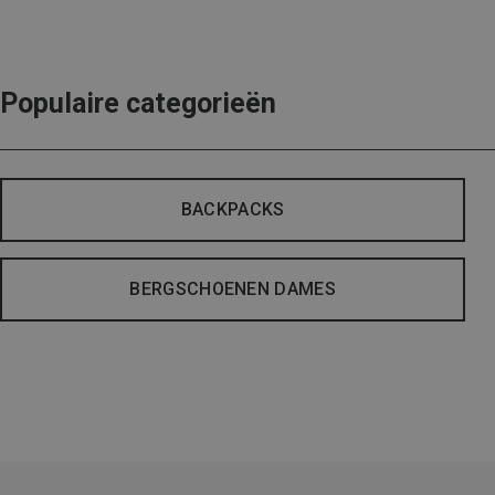
Populaire categorieën
BACKPACKS
BERGSCHOENEN DAMES