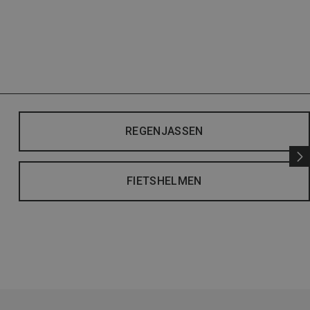
REGENJASSEN
FIETSHELMEN