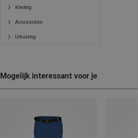
Kleding
Accessoires
Uitrusting
Mogelijk interessant voor je