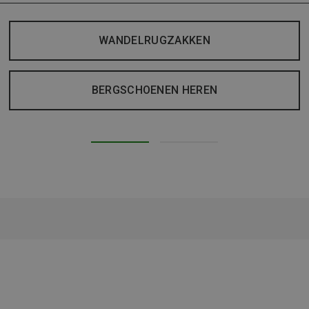
WANDELRUGZAKKEN
BERGSCHOENEN HEREN