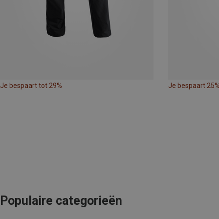
Je bespaart tot 29%
Je bespaart 25
Populaire categorieën