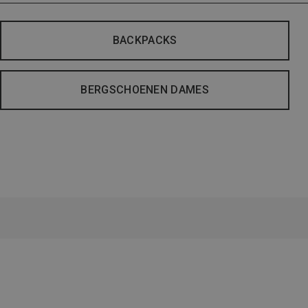
BACKPACKS
BERGSCHOENEN DAMES