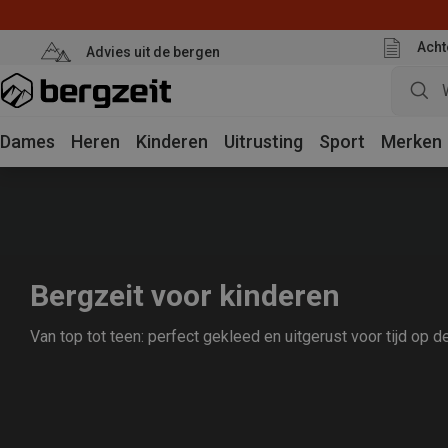
Acht
Advies uit de bergen
Dames
Heren
Kinderen
Uitrusting
Sport
Merken
Bergzeit voor kinderen
Van top tot teen: perfect gekleed en uitgerust voor tijd op d