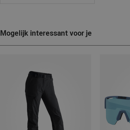
Mogelijk interessant voor je