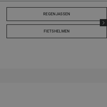
REGENJASSEN
FIETSHELMEN