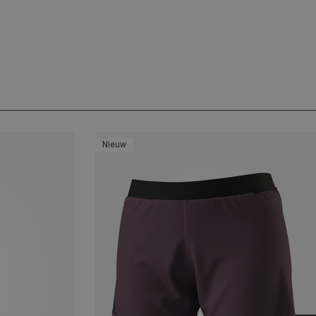
Nieuw