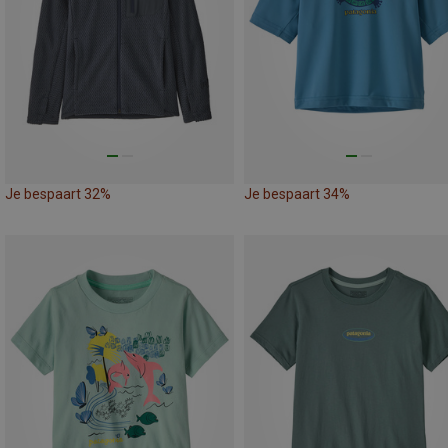
Je bespaart 32%
Je bespaart 34%