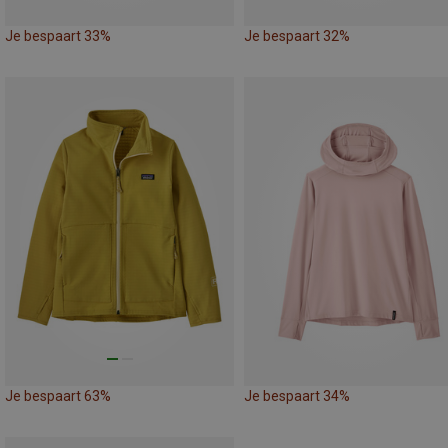
Je bespaart 33%
Je bespaart 32%
Je bespaart 63%
Je bespaart 34%