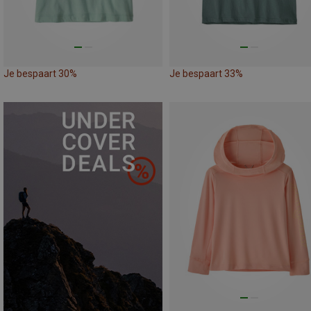
Je bespaart 30%
Je bespaart 33%