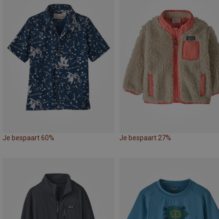
Je bespaart 60%
Je bespaart 27%