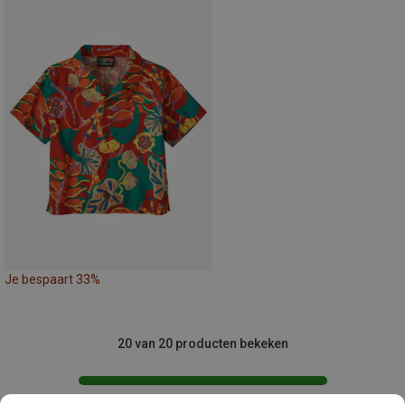
Je bespaart 33%
20 van 20 producten bekeken