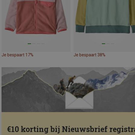
Je bespaart 17%
Je bespaart 38%
€10 korting bij Nieuwsbrief registr