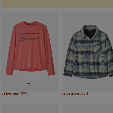
Je bespaart 39%
Je bespaart 38%