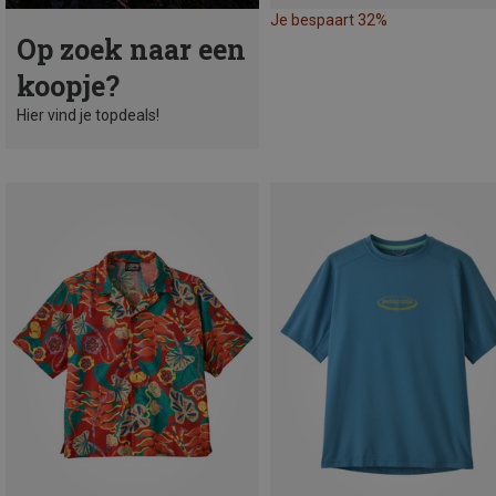
Je bespaart 32%
Op zoek naar een
koopje?
Hier vind je topdeals!